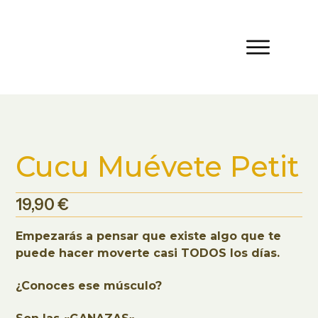
Cucu Muévete Petit
19,90
€
Empezarás a pensar que existe algo que te
puede hacer moverte casi TODOS los días.
¿Conoces ese músculo?