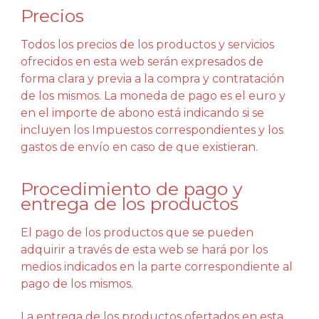
Precios
Todos los precios de los productos y servicios
ofrecidos en esta web serán expresados de
forma clara y previa a la compra y contratación
de los mismos. La moneda de pago es el euro y
en el importe de abono está indicando si se
incluyen los Impuestos correspondientes y los
gastos de envío en caso de que existieran.
Procedimiento de pago y
entrega de los productos
El pago de los productos que se pueden
adquirir a través de esta web se hará por los
medios indicados en la parte correspondiente al
pago de los mismos.
La entrega de los productos ofertados en esta