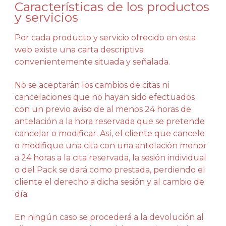
Características de los productos
y servicios
Por cada producto y servicio ofrecido en esta
web existe una carta descriptiva
convenientemente situada y señalada.
No se aceptarán los cambios de citas ni
cancelaciones que no hayan sido efectuados
con un previo aviso de al menos 24 horas de
antelación a la hora reservada que se pretende
cancelar o modificar. Así, el cliente que cancele
o modifique una cita con una antelación menor
a 24 horas a la cita reservada, la sesión individual
o del Pack se dará como prestada, perdiendo el
cliente el derecho a dicha sesión y al cambio de
día.
En ningún caso se procederá a la devolución al