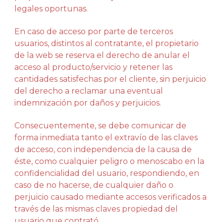
legales oportunas.
En caso de acceso por parte de terceros
usuarios, distintos al contratante, el propietario
de la web se reserva el derecho de anular el
acceso al producto/servicio y retener las
cantidades satisfechas por el cliente, sin perjuicio
del derecho a reclamar una eventual
indemnización por daños y perjuicios.
Consecuentemente, se debe comunicar de
forma inmediata tanto el extravío de las claves
de acceso, con independencia de la causa de
éste, como cualquier peligro o menoscabo en la
confidencialidad del usuario, respondiendo, en
caso de no hacerse, de cualquier daño o
perjuicio causado mediante accesos verificados a
través de las mismas claves propiedad del
usuario que contrató.