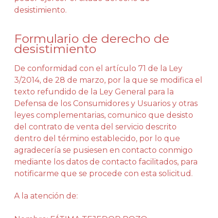
desistimiento.
Formulario de derecho de
desistimiento
De conformidad con el artículo 71 de la Ley
3/2014, de 28 de marzo, por la que se modifica el
texto refundido de la Ley General para la
Defensa de los Consumidores y Usuarios y otras
leyes complementarias, comunico que desisto
del contrato de venta del servicio descrito
dentro del término establecido, por lo que
agradecería se pusiesen en contacto conmigo
mediante los datos de contacto facilitados, para
notificarme que se procede con esta solicitud.
A la atención de: