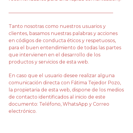
——————————————————————
Tanto nosotras como nuestros usuarios y
clientes, basamos nuestras palabras y acciones
en códigos de conducta éticos y respetuosos,
para el buen entendimiento de todas las partes
que intervienen en el desarrollo de los
productos y servicios de esta web.
En caso que el usuario desee realizar alguna
comunicación directa con Fátima Tejedor Pozo,
la propietaria de esta web, dispone de los medios
de contacto identificados al inicio de este
documento: Teléfono, WhatsApp y Correo
electrónico.