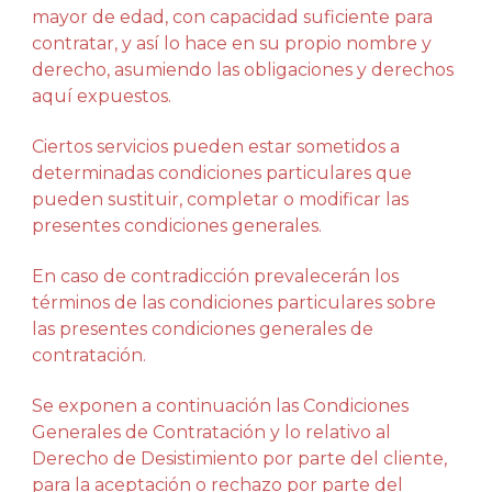
mayor de edad, con capacidad suficiente para
contratar, y así lo hace en su propio nombre y
derecho, asumiendo las obligaciones y derechos
aquí expuestos.
Ciertos servicios pueden estar sometidos a
determinadas condiciones particulares que
pueden sustituir, completar o modificar las
presentes condiciones generales.
En caso de contradicción prevalecerán los
términos de las condiciones particulares sobre
las presentes condiciones generales de
contratación.
Se exponen a continuación las Condiciones
Generales de Contratación y lo relativo al
Derecho de Desistimiento por parte del cliente,
para la aceptación o rechazo por parte del