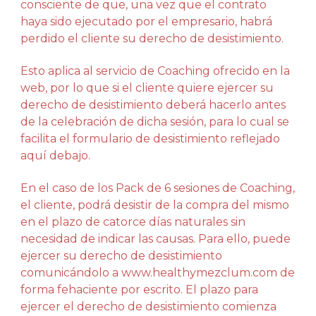
consciente de que, una vez que el contrato
haya sido ejecutado por el empresario, habrá
perdido el cliente su derecho de desistimiento.
Esto aplica al servicio de Coaching ofrecido en la
web, por lo que si el cliente quiere ejercer su
derecho de desistimiento deberá hacerlo antes
de la celebración de dicha sesión, para lo cual se
facilita el formulario de desistimiento reflejado
aquí debajo.
En el caso de los Pack de 6 sesiones de Coaching,
el cliente, podrá desistir de la compra del mismo
en el plazo de catorce días naturales sin
necesidad de indicar las causas. Para ello, puede
ejercer su derecho de desistimiento
comunicándolo a www.healthymezclum.com de
forma fehaciente por escrito. El plazo para
ejercer el derecho de desistimiento comienza