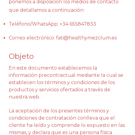
ponemos a disposición los medios de contacto
que detallamos a continuación:
Teléfono/WhatsApp: +34 655847833
Correo electrónico: fati@healthymezclum.es
Objeto
En este documento establecemos la
información precontractual mediante la cual se
establecen los términos y condiciones de los
productos y servicios ofertados a través de
nuestra web.
La aceptación de los presentes términos y
condiciones de contratación conlleva que el
cliente ha leído y comprende lo expuesto en las
mismas, y declara que es una persona física