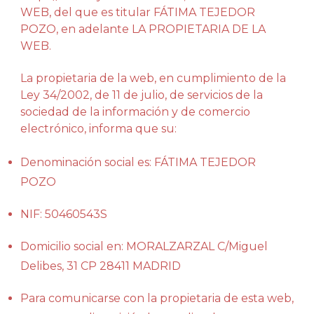
WEB, del que es titular FÁTIMA TEJEDOR
POZO, en adelante LA PROPIETARIA DE LA
WEB.
La propietaria de la web, en cumplimiento de la
Ley 34/2002, de 11 de julio, de servicios de la
sociedad de la información y de comercio
electrónico, informa que su:
Denominación social es: FÁTIMA TEJEDOR
POZO
NIF: 50460543S
Domicilio social en: MORALZARZAL C/Miguel
Delibes, 31 CP 28411 MADRID
Para comunicarse con la propietaria de esta web,