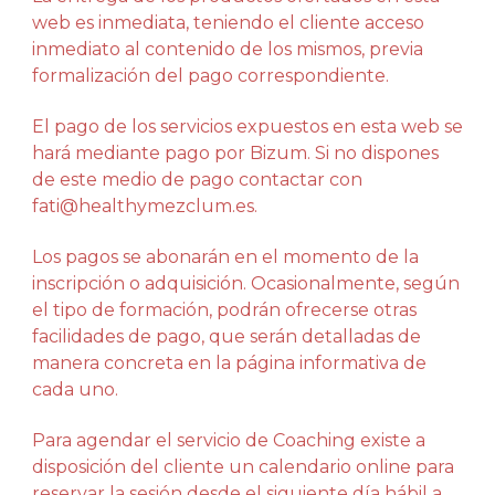
web es inmediata, teniendo el cliente acceso
inmediato al contenido de los mismos, previa
formalización del pago correspondiente.
El pago de los servicios expuestos en esta web se
hará mediante pago por Bizum. Si no dispones
de este medio de pago contactar con
fati@healthymezclum.es.
Los pagos se abonarán en el momento de la
inscripción o adquisición. Ocasionalmente, según
el tipo de formación, podrán ofrecerse otras
facilidades de pago, que serán detalladas de
manera concreta en la página informativa de
cada uno.
Para agendar el servicio de Coaching existe a
disposición del cliente un calendario online para
reservar la sesión desde el siguiente día hábil a