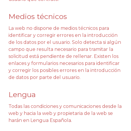
Medios técnicos
La web no dispone de medios técnicos para
identificar y corregir errores en la introducción
de los datos por el usuario. Solo detecta si algún
campo que resulta necesario para tramitar la
solicitud está pendiente de rellenar. Existen los
enlaces y formularios necesarios para identificar
y corregir los posibles errores en la introducción
de datos por parte del usuario.
Lengua
Todas las condiciones y comunicaciones desde la
web y hacia la web y propietaria de la web se
harán en Lengua Española.