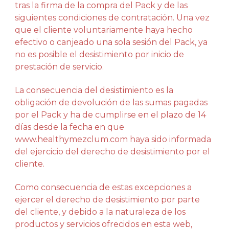
tras la firma de la compra del Pack y de las
siguientes condiciones de contratación. Una vez
que el cliente voluntariamente haya hecho
efectivo o canjeado una sola sesión del Pack, ya
no es posible el desistimiento por inicio de
prestación de servicio.
La consecuencia del desistimiento es la
obligación de devolución de las sumas pagadas
por el Pack y ha de cumplirse en el plazo de 14
días desde la fecha en que
www.healthymezclum.com haya sido informada
del ejercicio del derecho de desistimiento por el
cliente.
Como consecuencia de estas excepciones a
ejercer el derecho de desistimiento por parte
del cliente, y debido a la naturaleza de los
productos y servicios ofrecidos en esta web,