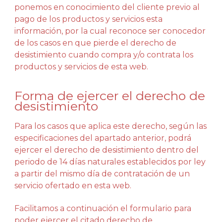
ponemos en conocimiento del cliente previo al
pago de los productos y servicios esta
información, por la cual reconoce ser conocedor
de los casos en que pierde el derecho de
desistimiento cuando compra y/o contrata los
productos y servicios de esta web.
Forma de ejercer el derecho de
desistimiento
Para los casos que aplica este derecho, según las
especificaciones del apartado anterior, podrá
ejercer el derecho de desistimiento dentro del
periodo de 14 días naturales establecidos por ley
a partir del mismo día de contratación de un
servicio ofertado en esta web.
Facilitamos a continuación el formulario para
poder ejercer el citado derecho de