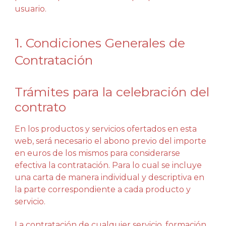
usuario.
1. Condiciones Generales de
Contratación
Trámites para la celebración del
contrato
En los productos y servicios ofertados en esta
web, será necesario el abono previo del importe
en euros de los mismos para considerarse
efectiva la contratación. Para lo cual se incluye
una carta de manera individual y descriptiva en
la parte correspondiente a cada producto y
servicio.
La contratación de cualquier servicio, formación