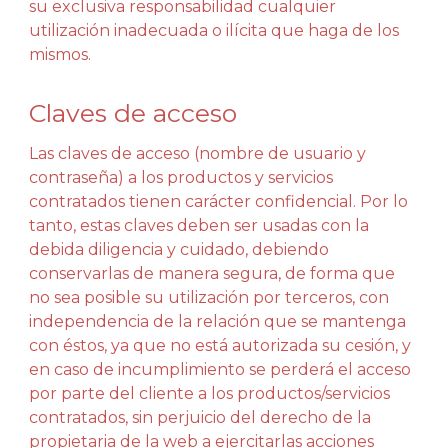
su exclusiva responsabilidad cualquier
utilización inadecuada o ilícita que haga de los
mismos.
Claves de acceso
Las claves de acceso (nombre de usuario y
contraseña) a los productos y servicios
contratados tienen carácter confidencial. Por lo
tanto, estas claves deben ser usadas con la
debida diligencia y cuidado, debiendo
conservarlas de manera segura, de forma que
no sea posible su utilización por terceros, con
independencia de la relación que se mantenga
con éstos, ya que no está autorizada su cesión, y
en caso de incumplimiento se perderá el acceso
por parte del cliente a los productos/servicios
contratados, sin perjuicio del derecho de la
propietaria de la web a ejercitarlas acciones