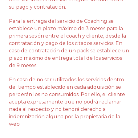
su pago y contratación.
Para la entrega del servicio de Coaching se
establece un plazo máximo de 3 meses para la
primera sesión entre el coach y cliente, desde la
contratación y pago de los citados servicios. En
caso de contratación de un pack se establece un
plazo máximo de entrega total de los servicios
de 9 meses.
En caso de no ser utilizados los servicios dentro
del tiempo establecido en cada adquisición se
perderán los no consumidos. Por ello, el cliente
acepta expresamente que no podrá reclamar
nada al respecto y no tendrá derecho a
indemnización alguna por la propietaria de la
web.