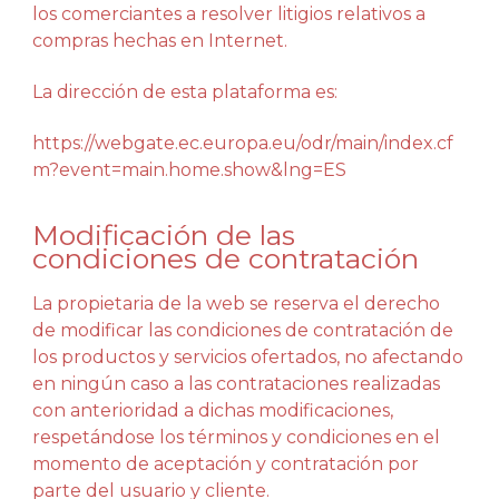
los comerciantes a resolver litigios relativos a
compras hechas en Internet.
La dirección de esta plataforma es:
https://webgate.ec.europa.eu/odr/main/index.cf
m?event=main.home.show&lng=ES
Modificación de las
condiciones de contratación
La propietaria de la web se reserva el derecho
de modificar las condiciones de contratación de
los productos y servicios ofertados, no afectando
en ningún caso a las contrataciones realizadas
con anterioridad a dichas modificaciones,
respetándose los términos y condiciones en el
momento de aceptación y contratación por
parte del usuario y cliente.