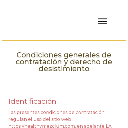
Condiciones generales de
contratación y derecho de
desistimiento
Identificación
Las presentes condiciones de contratación
regulan el uso del sitio web
https://healthymezclum.com, en adelante LA