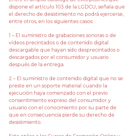
dispone el artículo 103 de la LGDCU, señala que
el derecho de desistimiento no podrá ejercerse,
entre otros, en los siguientes casos:
1 – El suministro de grabaciones sonoras o de
vídeos precintados o de contenido digital
descargable que hayan sido desprecintados o
descargados por el consumidor y usuario
después de la entrega.
2 – El suministro de contenido digital que no se
preste en un soporte material cuando la
ejecución haya comenzado con el previo
consentimiento expreso del consumidor y
usuario con el conocimiento por su parte de
que en consecuencia pierde su derecho de
desistimiento.