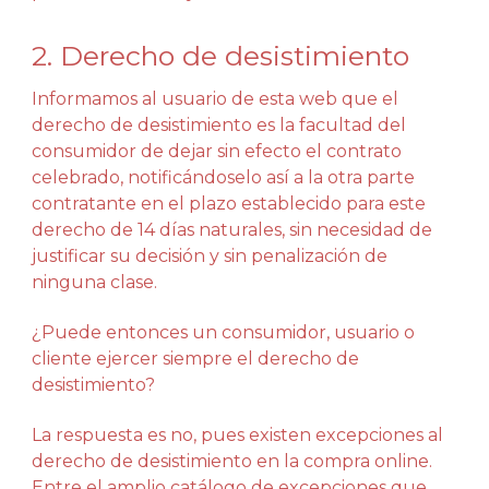
2. Derecho de desistimiento
Informamos al usuario de esta web que el
derecho de desistimiento es la facultad del
consumidor de dejar sin efecto el contrato
celebrado, notificándoselo así a la otra parte
contratante en el plazo establecido para este
derecho de 14 días naturales, sin necesidad de
justificar su decisión y sin penalización de
ninguna clase.
¿Puede entonces un consumidor, usuario o
cliente ejercer siempre el derecho de
desistimiento?
La respuesta es no, pues existen excepciones al
derecho de desistimiento en la compra online.
Entre el amplio catálogo de excepciones que