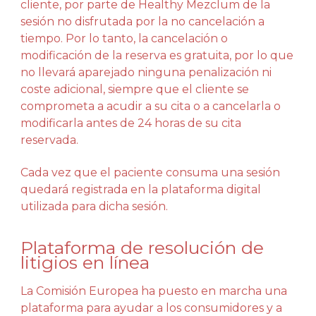
cliente, por parte de Healthy Mezclum de la
sesión no disfrutada por la no cancelación a
tiempo. Por lo tanto, la cancelación o
modificación de la reserva es gratuita, por lo que
no llevará aparejado ninguna penalización ni
coste adicional, siempre que el cliente se
comprometa a acudir a su cita o a cancelarla o
modificarla antes de 24 horas de su cita
reservada.
Cada vez que el paciente consuma una sesión
quedará registrada en la plataforma digital
utilizada para dicha sesión.
Plataforma de resolución de
litigios en línea
La Comisión Europea ha puesto en marcha una
plataforma para ayudar a los consumidores y a