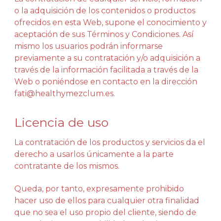
o la adquisición de los contenidos o productos
ofrecidos en esta Web, supone el conocimiento y
aceptación de sus Términos y Condiciones. Así
mismo los usuarios podrán informarse
previamente a su contratación y/o adquisición a
través de la información facilitada a través de la
Web o poniéndose en contacto en la dirección
fati@healthymezclum.es.
Licencia de uso
La contratación de los productos y servicios da el
derecho a usarlos únicamente a la parte
contratante de los mismos.
Queda, por tanto, expresamente prohibido
hacer uso de ellos para cualquier otra finalidad
que no sea el uso propio del cliente, siendo de