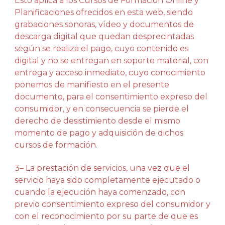
Esto aplica a los Cursos de Formación Online y
Planificaciones ofrecidos en esta web, siendo
grabaciones sonoras, vídeo y documentos de
descarga digital que quedan desprecintadas
según se realiza el pago, cuyo contenido es
digital y no se entregan en soporte material, con
entrega y acceso inmediato, cuyo conocimiento
ponemos de manifiesto en el presente
documento, para el consentimiento expreso del
consumidor, y en consecuencia se pierde el
derecho de desistimiento desde el mismo
momento de pago y adquisición de dichos
cursos de formación.
3– La prestación de servicios, una vez que el
servicio haya sido completamente ejecutado o
cuando la ejecución haya comenzado, con
previo consentimiento expreso del consumidor y
con el reconocimiento por su parte de que es