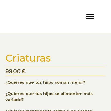
Criaturas
99,00
€
¿Quieres que tus hijos coman mejor?
¿Quieres que tus hijos se alimenten más
variado?