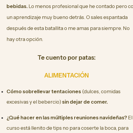
bebidas.
Lo menos profesional que he contado pero c
un aprendizaje muy bueno detrás. O sales espantada
después de esta batallita o me amas para siempre. No
hay otra opción.
Te cuento por patas:
ALIMENTACIÓN
Cómo sobrellevar tentaciones
(dulces, comidas
excesivas y el bebercio)
sin dejar de comer.
¿Qué hacer en las múltiples reuniones navideñas?
El
curso está llenito de tips no para coserte la boca, para