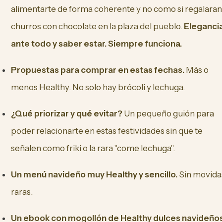
alimentarte de forma coherente y no como si regalaran
churros con chocolate en la plaza del pueblo.
Eleganci
ante todo y saber estar. Siempre funciona.
Propuestas para comprar en estas fechas.
Más o
menos Healthy. No solo hay brócoli y lechuga.
¿Qué priorizar y qué evitar?
Un pequeño guión para
poder relacionarte en estas festividades sin que te
señalen como friki o la rara "come lechuga".
Un menú navideño muy Healthy y sencillo.
Sin movida
raras.
Un ebook con mogollón de Healthy dulces navideños