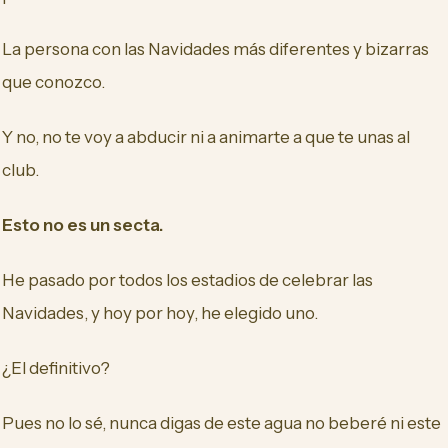
La persona con las Navidades más diferentes y bizarras
que conozco.
Y no, no te voy a abducir ni a animarte a que te unas al
club.
Esto no es un secta.
He pasado por todos los estadios de celebrar las
Navidades, y hoy por hoy, he elegido uno.
¿El definitivo?
Pues no lo sé, nunca digas de este agua no beberé ni este