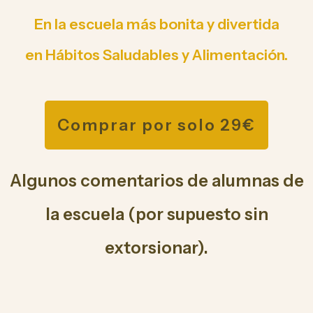
En la escuela más bonita y divertida
en
Hábitos Saludables y Alimentación.
Comprar por solo 29€
Algunos comentarios de alumnas de
la escuela (por supuesto sin
extorsionar).