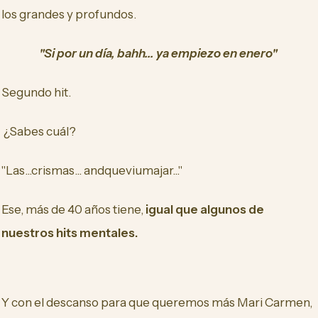
los grandes y profundos.
"Si por un día, bahh... ya empiezo en enero"
Segundo hit.
¿Sabes cuál?
"Las...crismas... andqueviumajar..."
Ese, más de 40 años tiene,
igual que algunos de
nuestros hits mentales.
Y con el descanso para que queremos más Mari Carmen,