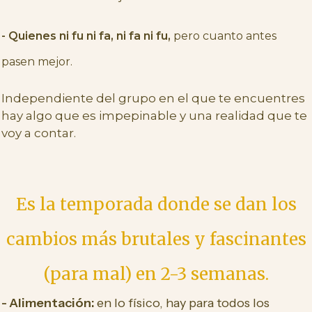
- Quienes ni fu ni fa, ni fa ni fu,
pero cuanto antes
pasen mejor.
Independiente del grupo en el que te encuentres
hay algo que es impepinable y una realidad que te
voy a contar.
Es la temporada donde se dan los
cambios más brutales y fascinantes
(para mal) en 2-3 semanas.
- Alimentación:
en lo físico, hay para todos los