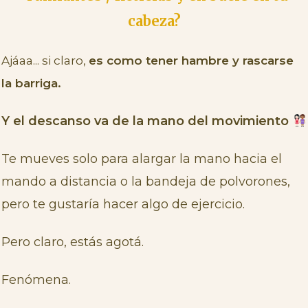
cabeza?
Ajáaa... si claro,
es como tener hambre y rascarse
la barriga.
Y el descanso va de la mano del movimiento
Te mueves solo para alargar la mano hacia el
mando a distancia o la bandeja de polvorones,
pero te gustaría hacer algo de ejercicio.
Pero claro, estás agotá.
Fenómena.