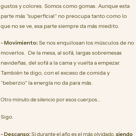
gustos y colores. Somos como gomas. Aunque esta
parte más "superficial" no preocupa tanto como lo
que no se ve, esa parte siempre da más miedito.
- Movimiento:
Se nos enquilosan los músculos de no
moverlos. De la mesa, al sofá, largas sobremesas
navideñas, del sofá a la cama y vuelta a empezar.
También te digo, con el exceso de comida y
"beberzio" la energía no da para más.
Otro minuto de silencio por esos cuerpos...
Sigo.
- Descanso:
Si durante el año es el más olvidado,
siendo