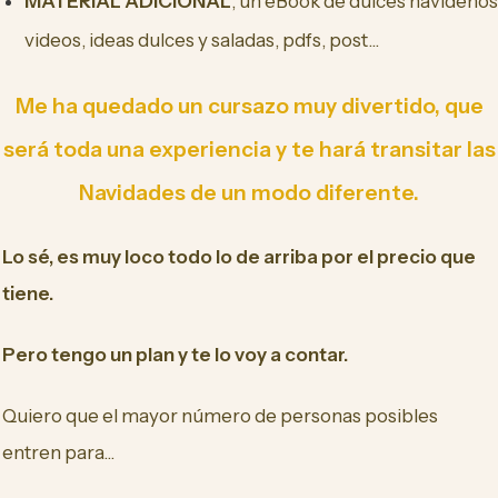
MATERIAL ADICIONAL
, un eBook de dulces navideños
videos, ideas dulces y saladas, pdfs, post...
Me ha quedado un cursazo muy divertido, que
será toda una experiencia y
te hará transitar las
Navidades de un modo diferente.
Lo sé, es muy loco todo lo de arriba por el precio que
tiene.
Pero tengo un plan y te lo voy a contar.
Quiero que el mayor número de personas posibles
entren para...