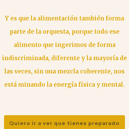
Y es que la alimentación también forma
parte de la orquesta, porque todo ese
alimento que ingerimos de forma
indiscriminada, diferente y la mayoría de
las veces, sin una mezcla coherente, nos
está minando la energía física y mental.
Quiero ir a ver que tienes preparado