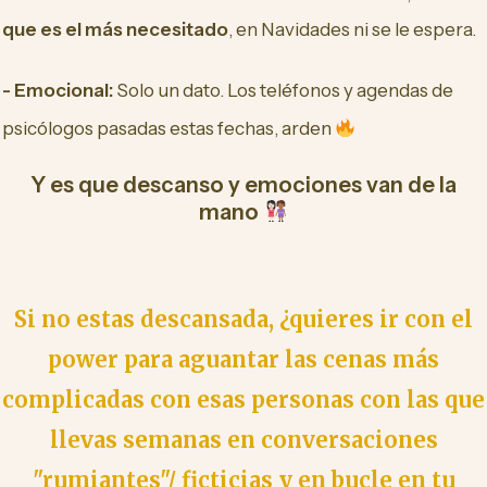
que es el más necesitado
, en Navidades ni se le espera.
- Emocional:
Solo un dato. Los teléfonos y agendas de
psicólogos pasadas estas fechas, arden
Y es que descanso y emociones van de la
mano
Si no estas descansada, ¿quieres ir con el
power para aguantar las cenas más
complicadas con esas personas con las que
llevas semanas en conversaciones
"rumiantes"/ ficticias y en bucle en tu