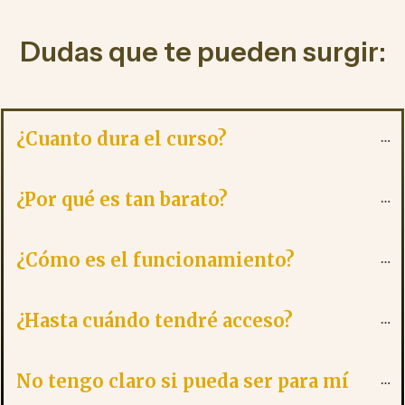
Dudas que te pueden surgir:
¿Cuanto dura el curso?
¿Por qué es tan barato?
¿Cómo es el funcionamiento?
¿Hasta cuándo tendré acceso?
No tengo claro si pueda ser para mí