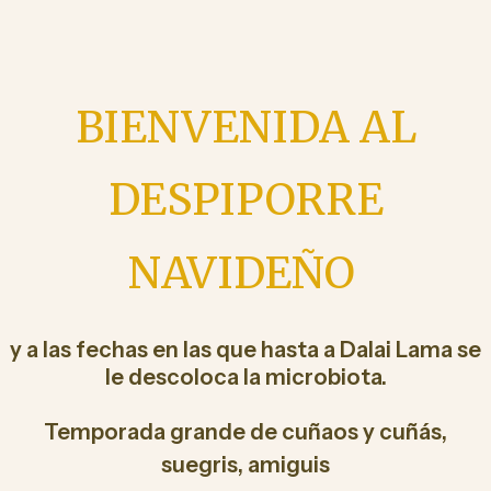
BIENVENIDA AL
DESPIPORRE
NAVIDEÑO
y a las fechas en las que hasta a Dalai Lama se
le descoloca la microbiota.
Temporada grande de cuñaos y cuñás,
suegris, amiguis