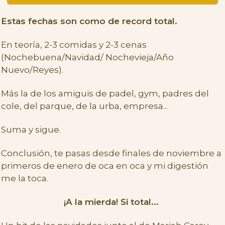
Estas fechas son como de record total.
En teoría, 2-3 comidas y 2-3 cenas
(Nochebuena/Navidad/ Nochevieja/Año
Nuevo/Reyes).
Más la de los amiguis de padel, gym, padres del
cole, del parque, de la urba, empresa...
Suma y sigue.
Conclusión, te pasas desde finales de noviembre a
primeros de enero de oca en oca y mi digestión
me la toca.
¡A la mierda! Si total...