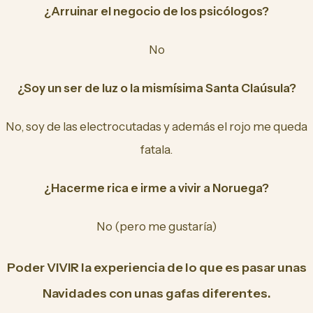
¿Arruinar el negocio de los psicólogos?
No
¿Soy un ser de luz o la mismísima Santa Claúsula?
No, soy de las electrocutadas y además el rojo me queda
fatala.
¿Hacerme rica e irme a vivir a Noruega?
No (pero me gustaría)
Poder VIVIR la experiencia de lo que es pasar unas
Navidades con unas gafas diferentes.