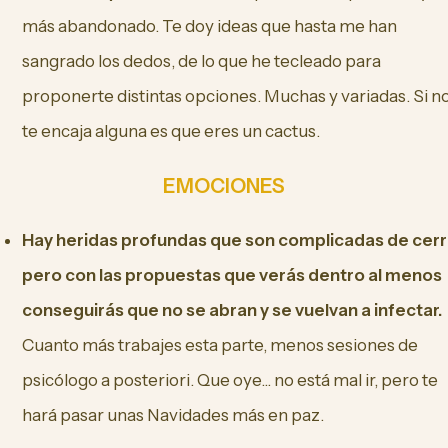
más abandonado. Te doy ideas que hasta me han
sangrado los dedos, de lo que he tecleado para
proponerte distintas opciones. Muchas y variadas. Si n
te encaja alguna es que eres un cactus.
EMOCIONES
Hay heridas profundas que son complicadas de cerr
pero con las propuestas que verás dentro al menos
conseguirás que no se abran y se vuelvan a infectar.
Cuanto más trabajes esta parte, menos sesiones de
psicólogo a posteriori. Que oye... no está mal ir, pero te
hará pasar unas Navidades más en paz.