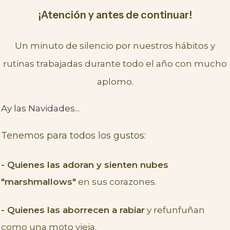
¡Atención y antes de continuar!
Un minuto de silencio por nuestros hábitos y
rutinas trabajadas durante todo el año con mucho
aplomo.
Ay las Navidades...
Tenemos para todos los gustos:
-
Quienes las adoran y sienten nubes
"marshmallows"
en sus corazones.
- Quienes las aborrecen a rabiar
y refunfuñan
como una moto vieja.