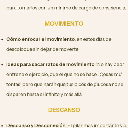
para tomarlos con un mínimo de cargo de consciencia.
MOVIMIENTO
Cómo enfocar el movimiento,
en estos días de
descoloque sin dejar de moverte.
Ideas para sacar ratos de movimiento
"No hay peor
entreno o ejercicio, que el que no se hace". Cosas mu'
tontas, pero que harán que tus picos de glucosa no se
disparen hasta el infinito y más allá.
DESCANSO
Descanso y Desconexión:
El pilar más importante y el