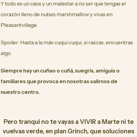
Y todo es un caos y un malestar a no ser que tengas el
corazón lleno de nubes marshmallow y vivas en
Pleasantvillage.
Spoiler: Hasta a la más cuqui cuqui, si rascas, encuentras
algo.
Siempre hay un cuñao o cuñá, suegris, amiguis o
familiares que provoca en nosotras salirnos de
nuestro centro.
Pero tranqui no te vayas a VIVIR a Marte ni te
vuelvas verde, en plan Grinch, que soluciones