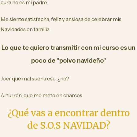
cura no es mi padre.
Me siento satisfecha, feliz y ansiosa de celebrar mis
Navidades en familia,
Lo que te quiero transmitir con mi curso es un
poco de "polvo navideño"
Joer que mal suena eso, ¿no?
Al turrón, que me meto en charcos.
¿Qué vas a encontrar dentro
de S.O.S NAVIDAD?