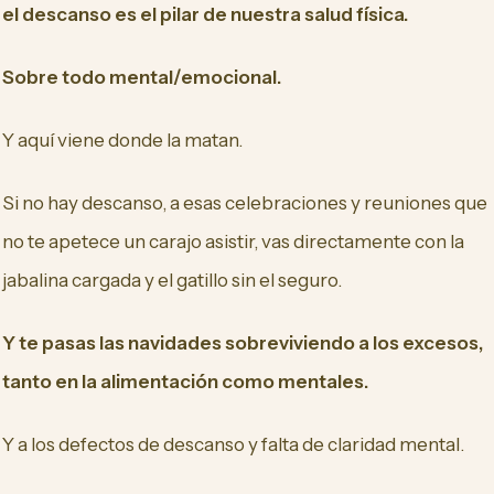
el descanso es el pilar de nuestra salud física.
Sobre todo mental/emocional.
Y aquí viene donde la matan.
Si no hay descanso, a esas celebraciones y reuniones que
no te apetece un carajo asistir, vas directamente con la
jabalina cargada y el gatillo sin el seguro.
Y te pasas las navidades sobreviviendo a los excesos,
tanto en la alimentación como mentales.
Y a los defectos de descanso y falta de claridad mental.