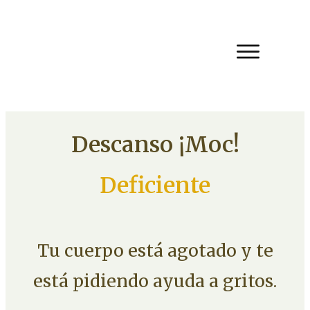
Descanso ¡Moc!
Deficiente
Tu cuerpo está agotado y te
está pidiendo ayuda a gritos.