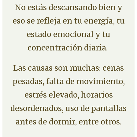
No estás descansando bien y
eso se refleja en tu energía, tu
estado emocional y tu
concentración diaria.
Las causas son muchas: cenas
pesadas, falta de movimiento,
estrés elevado, horarios
desordenados, uso de pantallas
antes de dormir, entre otros.