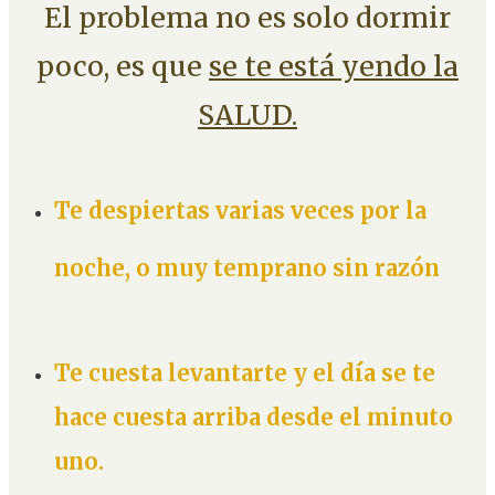
El problema no es solo dormir
poco, es que
se te está yendo la
SALUD.
Te despiertas varias veces por la
noche, o muy temprano sin razón
Te cuesta levantarte y el día se te
hace cuesta arriba desde el minuto
uno.