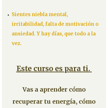
Sientes niebla mental,
irritabilidad, falta de motivación o
ansiedad. Y hay días, que todo a la
vez.
Este curso es para ti.
Vas a aprender cómo
recuperar tu energía, cómo