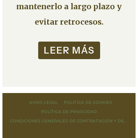
mantenerlo a largo plazo y
evitar retrocesos.
LEER MÁS
AVISO LEGAL
POLÍTICA DE COOKIES
POLÍTICA DE PRIVACIDAD
CONDICIONES GENERALES DE CONTRATACIÓN Y DERECHOS DE DESESTIMIENTO