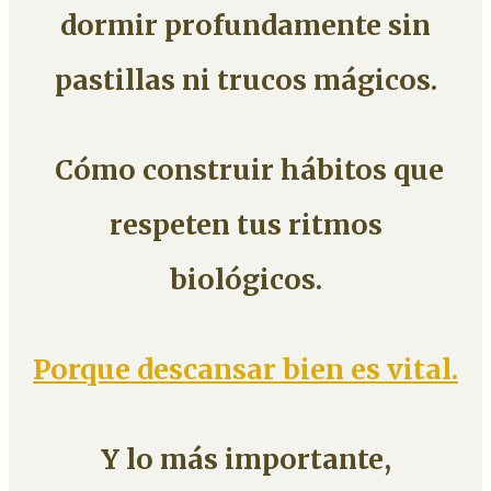
dormir profundamente sin
pastillas ni trucos mágicos.
Cómo construir hábitos que
respeten tus ritmos
biológicos.
Porque descansar bien es vital.
Y lo más importante,