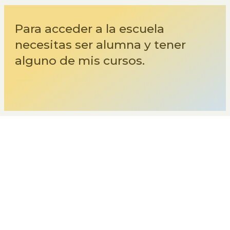
Para acceder a la escuela
necesitas ser alumna y tener
alguno de mis cursos.