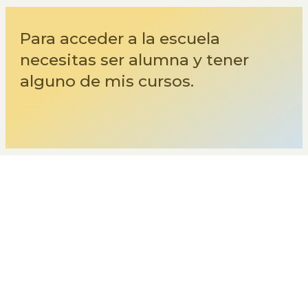
Para acceder a la escuela
necesitas ser alumna y tener
alguno de mis cursos.