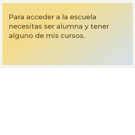
Para acceder a la escuela
necesitas ser alumna y tener
alguno de mis cursos.