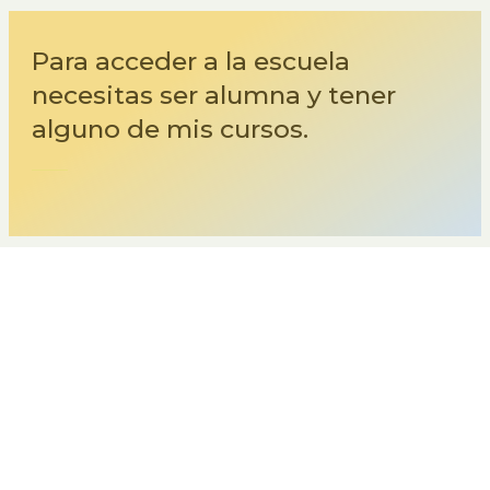
Para acceder a la escuela
necesitas ser alumna y tener
alguno de mis cursos.