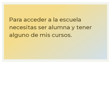
Para acceder a la escuela
necesitas ser alumna y tener
alguno de mis cursos.