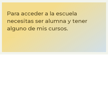
Para acceder a la escuela
necesitas ser alumna y tener
alguno de mis cursos.