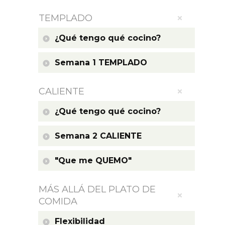
TEMPLADO
¿Qué tengo qué cocino?
Semana 1 TEMPLADO
CALIENTE
¿Qué tengo qué cocino?
Semana 2 CALIENTE
"Que me QUEMO"
MÁS ALLÁ DEL PLATO DE
COMIDA
Flexibilidad