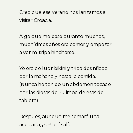
Creo que ese verano nos lanzamos a
visitar Croacia.
Algo que me pasó durante muchos,
muchísimos años era comer y empezar
a ver mi tripa hincharse.
Yo era de lucir bikini y tripa desinflada,
por la mañana y hasta la comida.
(Nunca he tenido un abdomen tocado
por las diosas del Olimpo de esas de
tableta)
Después, aunque me tomará una
aceituna, ¡zas! ahí salía.