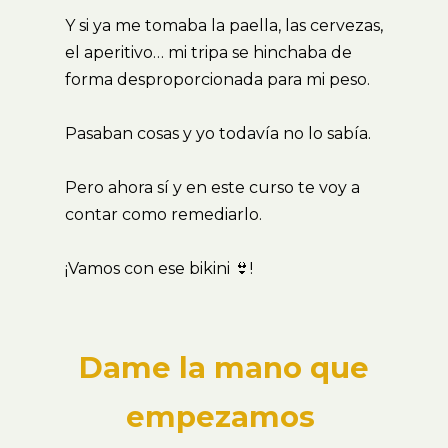
Y si ya me tomaba la paella, las cervezas,
el aperitivo… mi tripa se hinchaba de
forma desproporcionada para mi peso.
Pasaban cosas y yo todavía no lo sabía.
Pero ahora sí y en este curso te voy a
contar como remediarlo.
¡Vamos con ese bikini 👙!
Dame la mano que
empezamos