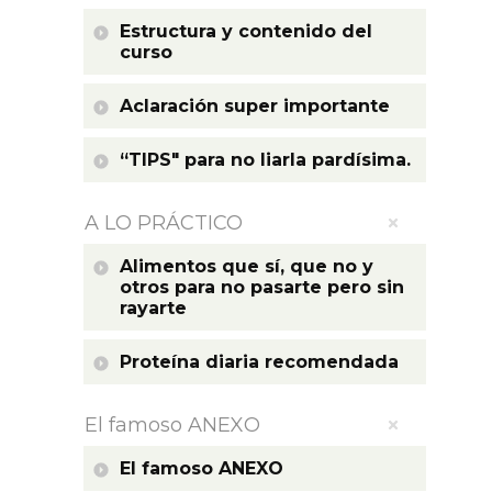
Estructura y contenido del
curso
Aclaración super importante
“TIPS" para no liarla pardísima.
A LO PRÁCTICO
Alimentos que sí, que no y
otros para no pasarte pero sin
rayarte
Proteína diaria recomendada
El famoso ANEXO
El famoso ANEXO