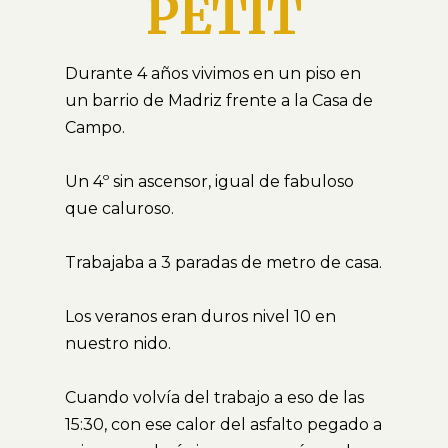
PETIT
Durante 4 años vivimos en un piso en
un barrio de Madriz frente a la Casa de
Campo.
Un 4º sin ascensor, igual de fabuloso
que caluroso.
Trabajaba a 3 paradas de metro de casa.
Los veranos eran duros nivel 10 en
nuestro nido.
Cuando volvía del trabajo a eso de las
15:30, con ese calor del asfalto pegado a