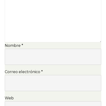
Nombre
*
Correo electrónico
*
Web