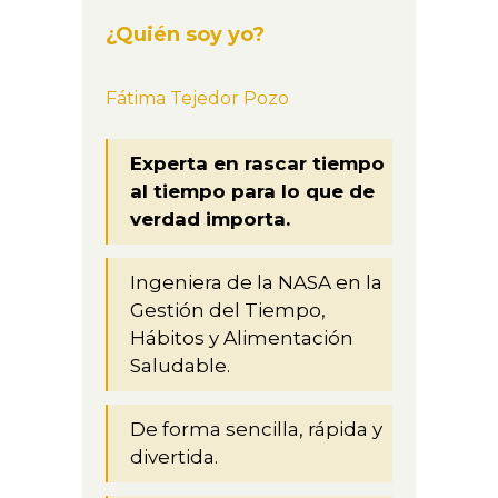
¿Quién soy yo?
Fátima Tejedor Pozo
Experta en rascar tiempo
al tiempo para lo que de
verdad importa.
Ingeniera de la NASA en la
Gestión del Tiempo,
Hábitos y Alimentación
Saludable.
De forma sencilla, rápida y
divertida.