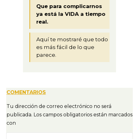
Que para complicarnos
ya está la VIDA a tiempo
real.
Aquí te mostraré que todo
es más fácil de lo que
parece.
COMENTARIOS
Tu dirección de correo electrónico no será
publicada.
Los campos obligatorios están marcados
con